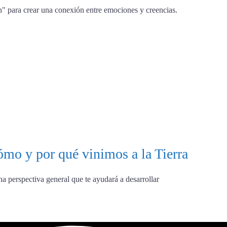
 para crear una conexión entre emociones y creencias.
mo y por qué vinimos a la Tierra
na perspectiva general que te ayudará a desarrollar