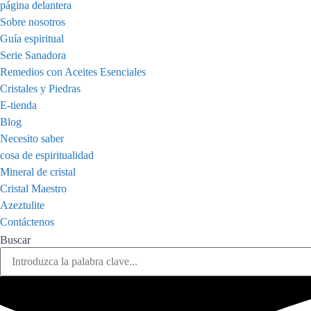
página delantera
Sobre nosotros
Guía espiritual
Serie Sanadora
Remedios con Aceites Esenciales
Cristales y Piedras
E-tienda
Blog
Necesito saber
cosa de espiritualidad
Mineral de cristal
Cristal Maestro
Azeztulite
Contáctenos
Buscar