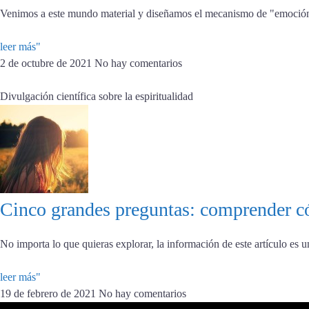
Venimos a este mundo material y diseñamos el mecanismo de "emoción"
leer más"
2 de octubre de 2021
No hay comentarios
Divulgación científica sobre la espiritualidad
Cinco grandes preguntas: comprender có
No importa lo que quieras explorar, la información de este artículo es u
leer más"
19 de febrero de 2021
No hay comentarios