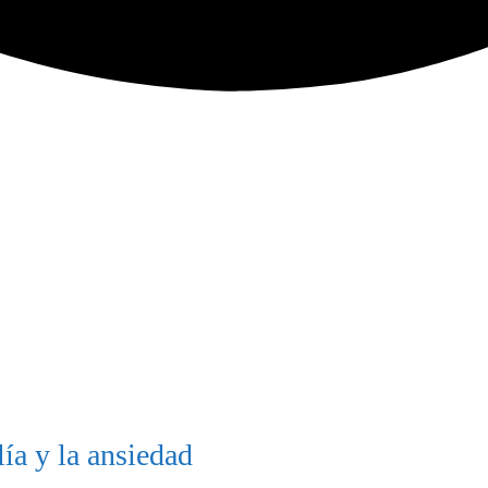
ía y la ansiedad