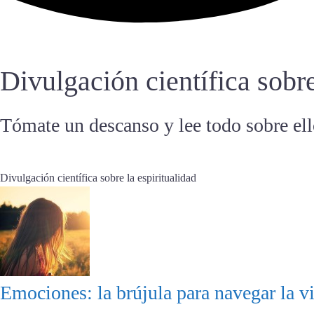
Divulgación científica sobre
Tómate un descanso y lee todo sobre ell
Divulgación científica sobre la espiritualidad
Emociones: la brújula para navegar la v