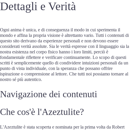
Dettagli e Verità
Ogni anima è unica, e di conseguenza il modo in cui sperimenta il
mondo e affina la propria visione è altrettanto vario. Tutti i contenuti di
questo sito derivano da esperienze personali e non devono essere
considerati verità assolute. Sia le verità espresse con il linguaggio sia la
nostra esistenza nel corpo fisico hanno i loro limiti, perciò è
fondamentale riflettere e verificare continuamente. Lo scopo di questi
scritti è semplicemente quello di condividere intuizioni personali da un
punto di vista individuale, con la speranza che possano offrire
ispirazione o comprensione al lettore. Che tutti noi possiamo tornare al
nostro sé più autentico.
Navigazione dei contenuti
Che cos'è l'Azeztulite?
L'Azeztulite è stata scoperta e nominata per la prima volta da Robert