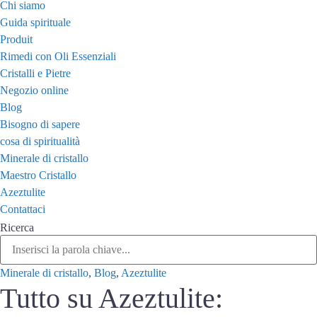
Chi siamo
Guida spirituale
Produit
Rimedi con Oli Essenziali
Cristalli e Pietre
Negozio online
Blog
Bisogno di sapere
cosa di spiritualità
Minerale di cristallo
Maestro Cristallo
Azeztulite
Contattaci
Ricerca
Minerale di cristallo
,
Blog
,
Azeztulite
Tutto su Azeztulite: