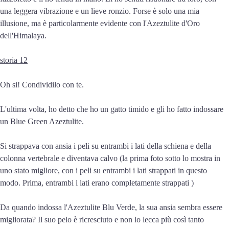
una leggera vibrazione e un lieve ronzio. Forse è solo una mia
illusione, ma è particolarmente evidente con l'Azeztulite d'Oro
dell'Himalaya.
storia 12
Oh si! Condividilo con te.
L'ultima volta, ho detto che ho un gatto timido e gli ho fatto indossare
un Blue Green Azeztulite.
Si strappava con ansia i peli su entrambi i lati della schiena e della
colonna vertebrale e diventava calvo (la prima foto sotto lo mostra in
uno stato migliore, con i peli su entrambi i lati strappati in questo
modo. Prima, entrambi i lati erano completamente strappati )
Da quando indossa l'Azeztulite Blu Verde, la sua ansia sembra essere
migliorata? Il suo pelo è ricresciuto e non lo lecca più così tanto