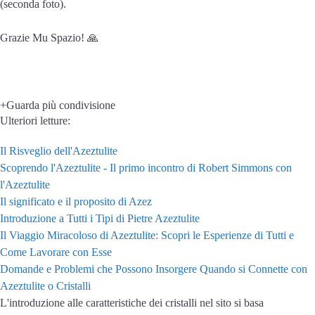
(seconda foto).
Grazie Mu Spazio! 🙏
+Guarda più condivisione
Ulteriori letture:
Il Risveglio dell'Azeztulite
Scoprendo l'Azeztulite - Il primo incontro di Robert Simmons con
l'Azeztulite
Il significato e il proposito di Azez
Introduzione a Tutti i Tipi di Pietre Azeztulite
Il Viaggio Miracoloso di Azeztulite: Scopri le Esperienze di Tutti e
Come Lavorare con Esse
Domande e Problemi che Possono Insorgere Quando si Connette con
Azeztulite o Cristalli
L'introduzione alle caratteristiche dei cristalli nel sito si basa