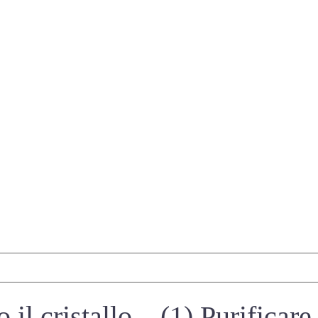
il cristallo – (1) Purificare 