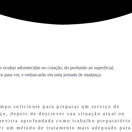
es ocultas adormecidas no coração, do profundo ao superficial,
ntos para ver, e embarcarão em uma jornada de mudança.
mpo suficiente para preparar um serviço de
ço, depois de descrever sua situação atual ou
revista aprofundada como trabalho preparatório
ter um método de tratamento mais adequado para