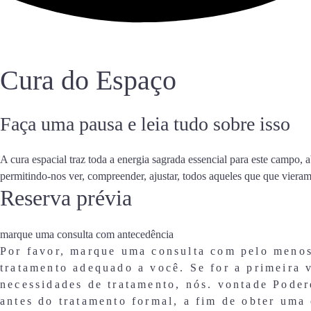
Cura do Espaço
Faça uma pausa e leia tudo sobre isso
A cura espacial traz toda a energia sagrada essencial para este campo, 
permitindo-nos ver, compreender, ajustar, todos aqueles que que viera
Reserva prévia
marque uma consulta com antecedência
Por favor, marque uma consulta com pelo menos 
tratamento adequado a você. Se for a primeira 
necessidades de tratamento, nós. vontade Pode
antes do tratamento formal, a fim de obter um