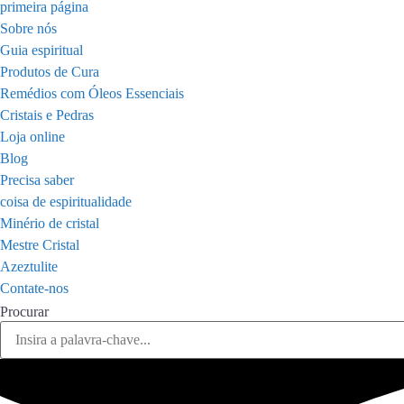
primeira página
Sobre nós
Guia espiritual
Produtos de Cura
Remédios com Óleos Essenciais
Cristais e Pedras
Loja online
Blog
Precisa saber
coisa de espiritualidade
Minério de cristal
Mestre Cristal
Azeztulite
Contate-nos
Procurar