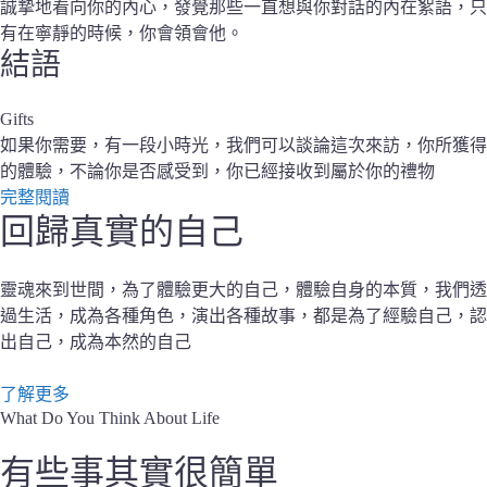
誠摯地看向你的內心，發覺那些一直想與你對話的內在絮語，只
有在寧靜的時候，你會領會他。
結語
Gifts
如果你需要，有一段小時光，我們可以談論這次來訪，你所獲得
的體驗，不論你是否感受到，你已經接收到屬於你的禮物
完整閱讀
回歸真實的自己
靈魂來到世間，為了體驗更大的自己，體驗自身的本質，我們透
過生活，成為各種角色，演出各種故事，都是為了經驗自己，認
出自己，成為本然的自己
了解更多
What Do You Think About Life
有些事其實很簡單