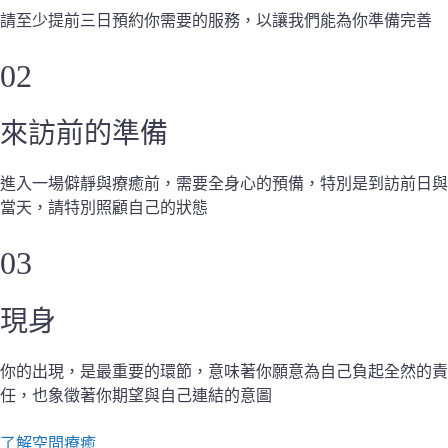
請至少提前三日預約你需要的服務，以讓我們能為你準備完善
02
來訪前的準備
進入一場僻靜與療癒前，需要全身心的預備，特別是到訪前日與
當天，請特別照顧自己的狀態
03
現身
你的出現，是最重要的環節，意味著你願意為自己負起全然的責
任，也象徵著你期望與自己連結的意圖
了解空間療癒