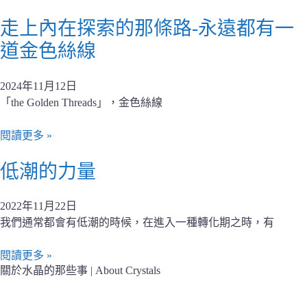
走上內在探索的那條路-永遠都有一
道金色絲線
2024年11月12日
「the Golden Threads」，金色絲線
閱讀更多 »
低潮的力量
2022年11月22日
我們通常都會有低潮的時候，在進入一種轉化期之時，有
閱讀更多 »
關於水晶的那些事 | About Crystals