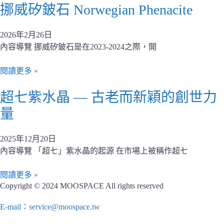
挪威矽鈹石 Norwegian Phenacite
2026年2月26日
內容導覽 挪威矽鈹石是在2023-2024之際，開
閱讀更多 »
超七紫水晶 — 古老而新穎的創世力
量
2025年12月20日
內容導覽 「超七」紫水晶的起源 在市場上被稱作超七
閱讀更多 »
Copyright © 2024 MOOSPACE All rights reserved
E-mail：service@moospace.tw