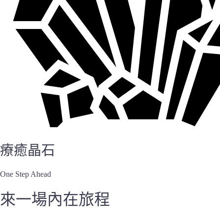
療癒晶石
One Step Ahead
來一場內在旅程