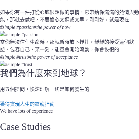
如果你有一件打從心底很想做的事情，它帶給你滿滿的熱情與動
能，那就去做吧，不要擔心太遲或太早，剛剛好，就是現在
#simple #passion
#the power of now
當你無法信任生命時，那就暫時放下掙扎，靜靜的接受這個狀
態，包容自己，某一刻，能量會開始流動，你會恢復的
#simple #trust
#the power of acceptance
我們為什麼來到地球？
用五個提問，快速理解一切是如何發生的
獲得實現人生的靈魂指南
We have lots of experience
Case Studies