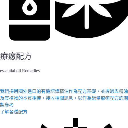
療癒配方
essential oil Remedies
前往了解
我們採用國外進口的有機認證精油作為配方基礎，並透過與精油
及其植物的本質相連，接收相關訊息，以作為能量療癒配方的調
製參考
了解各種配方