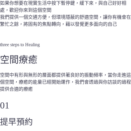
如果你想要在現實生活中按下暫停鍵，緩下來，與自己好好相
處，歡迎你來到這個空間
我們提供一個交通方便，但環境隱蔽的舒適空間，讓你有機會在
繁忙之餘，將固有的焦點轉向，藉以發覺更多面向的自己
three steps to Healing
空間療癒
空間中有形與無形的層面都提供著良好的振動頻率，當你走進這
個空間，療癒的能量已經開始運作，我們會透過與你訪談的過程
提供合適的療癒
01
提早預約