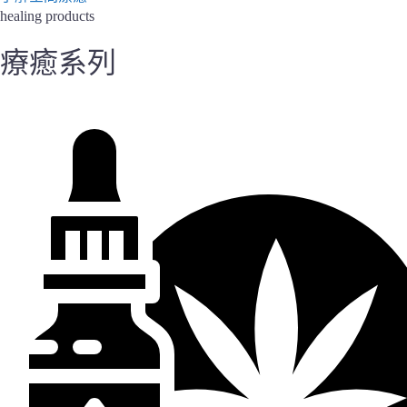
healing products
療癒系列