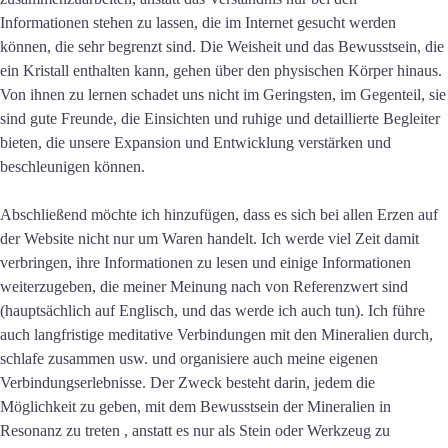
Informationen stehen zu lassen, die im Internet gesucht werden
können, die sehr begrenzt sind. Die Weisheit und das Bewusstsein, die
ein Kristall enthalten kann, gehen über den physischen Körper hinaus.
Von ihnen zu lernen schadet uns nicht im Geringsten, im Gegenteil, sie
sind gute Freunde, die Einsichten und ruhige und detaillierte Begleiter
bieten, die unsere Expansion und Entwicklung verstärken und
beschleunigen können.
Abschließend möchte ich hinzufügen, dass es sich bei allen Erzen auf
der Website nicht nur um Waren handelt. Ich werde viel Zeit damit
verbringen, ihre Informationen zu lesen und einige Informationen
weiterzugeben, die meiner Meinung nach von Referenzwert sind
(hauptsächlich auf Englisch, und das werde ich auch tun). Ich führe
auch langfristige meditative Verbindungen mit den Mineralien durch,
schlafe zusammen usw. und organisiere auch meine eigenen
Verbindungserlebnisse. Der Zweck besteht darin, jedem die
Möglichkeit zu geben, mit dem Bewusstsein der Mineralien in
Resonanz zu treten , anstatt es nur als Stein oder Werkzeug zu