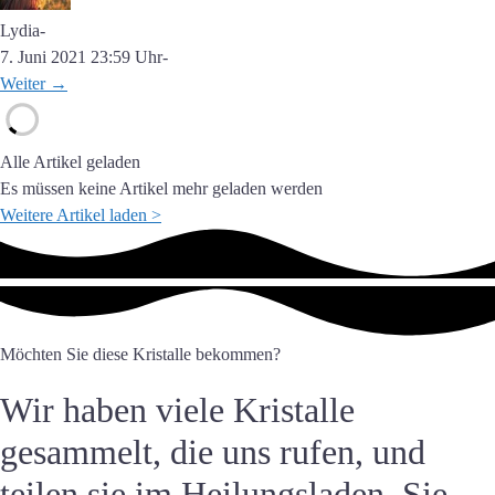
Lydia
-
7. Juni 2021 23:59 Uhr
-
Weiter →
Alle Artikel geladen
Es müssen keine Artikel mehr geladen werden
Weitere Artikel laden >
Möchten Sie diese Kristalle bekommen?
Wir haben viele Kristalle
gesammelt, die uns rufen, und
teilen sie im Heilungsladen. Sie