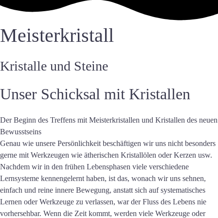
Meisterkristall
Kristalle und Steine
Unser Schicksal mit Kristallen
Der Beginn des Treffens mit Meisterkristallen und Kristallen des neuen
Bewusstseins
Genau wie unsere Persönlichkeit beschäftigen wir uns nicht besonders
gerne mit Werkzeugen wie ätherischen Kristallölen oder Kerzen usw.
Nachdem wir in den frühen Lebensphasen viele verschiedene
Lernsysteme kennengelernt haben, ist das, wonach wir uns sehnen,
einfach und reine innere Bewegung, anstatt sich auf systematisches
Lernen oder Werkzeuge zu verlassen, war der Fluss des Lebens nie
vorhersehbar. Wenn die Zeit kommt, werden viele Werkzeuge oder