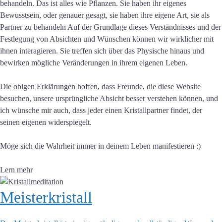
behandeln. Das ist alles wie Pflanzen. Sie haben ihr eigenes
Bewusstsein, oder genauer gesagt, sie haben ihre eigene Art, sie als
Partner zu behandeln Auf der Grundlage dieses Verständnisses und der
Festlegung von Absichten und Wünschen können wir wirklicher mit
ihnen interagieren. Sie treffen sich über das Physische hinaus und
bewirken mögliche Veränderungen in ihrem eigenen Leben.
Die obigen Erklärungen hoffen, dass Freunde, die diese Website
besuchen, unsere ursprüngliche Absicht besser verstehen können, und
ich wünsche mir auch, dass jeder einen Kristallpartner findet, der
seinen eigenen widerspiegelt.
Möge sich die Wahrheit immer in deinem Leben manifestieren :)
Lern mehr
Meisterkristall