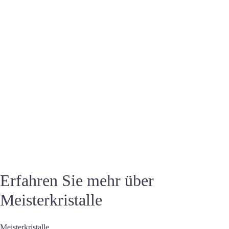
Erfahren Sie mehr über
Meisterkristalle
Meisterkristalle