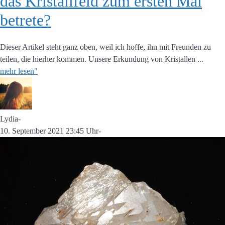
das Kristallfeld zum ersten Mal
betrete?
Dieser Artikel steht ganz oben, weil ich hoffe, ihn mit Freunden zu
teilen, die hierher kommen. Unsere Erkundung von Kristallen ...
mehr lesen"
Lydia
-
10. September 2021 23:45 Uhr
-