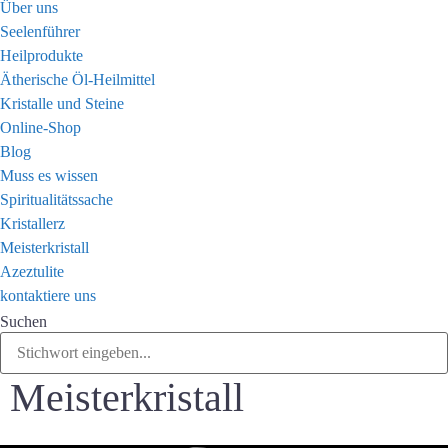
Über uns
Seelenführer
Heilprodukte
Ätherische Öl-Heilmittel
Kristalle und Steine
Online-Shop
Blog
Muss es wissen
Spiritualitätssache
Kristallerz
Meisterkristall
Azeztulite
kontaktiere uns
Suchen
Meisterkristall