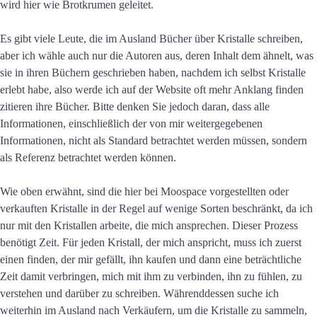
wird hier wie Brotkrumen geleitet.
Es gibt viele Leute, die im Ausland Bücher über Kristalle schreiben,
aber ich wähle auch nur die Autoren aus, deren Inhalt dem ähnelt, was
sie in ihren Büchern geschrieben haben, nachdem ich selbst Kristalle
erlebt habe, also werde ich auf der Website oft mehr Anklang finden
zitieren ihre Bücher. Bitte denken Sie jedoch daran, dass alle
Informationen, einschließlich der von mir weitergegebenen
Informationen, nicht als Standard betrachtet werden müssen, sondern
als Referenz betrachtet werden können.
Wie oben erwähnt, sind die hier bei Moospace vorgestellten oder
verkauften Kristalle in der Regel auf wenige Sorten beschränkt, da ich
nur mit den Kristallen arbeite, die mich ansprechen. Dieser Prozess
benötigt Zeit. Für jeden Kristall, der mich anspricht, muss ich zuerst
einen finden, der mir gefällt, ihn kaufen und dann eine beträchtliche
Zeit damit verbringen, mich mit ihm zu verbinden, ihn zu fühlen, zu
verstehen und darüber zu schreiben. Währenddessen suche ich
weiterhin im Ausland nach Verkäufern, um die Kristalle zu sammeln,