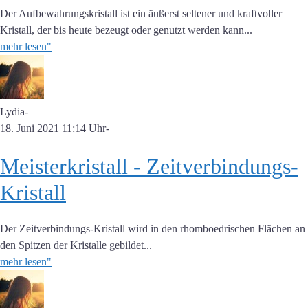
Der Aufbewahrungskristall ist ein äußerst seltener und kraftvoller
Kristall, der bis heute bezeugt oder genutzt werden kann...
mehr lesen"
Lydia
-
18. Juni 2021 11:14 Uhr
-
Meisterkristall - Zeitverbindungs-
Kristall
Der Zeitverbindungs-Kristall wird in den rhomboedrischen Flächen an
den Spitzen der Kristalle gebildet...
mehr lesen"