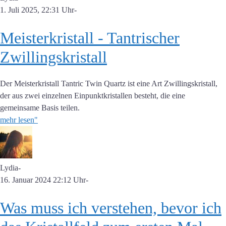
1. Juli 2025, 22:31 Uhr
-
Meisterkristall - Tantrischer
Zwillingskristall
Der Meisterkristall Tantric Twin Quartz ist eine Art Zwillingskristall,
der aus zwei einzelnen Einpunktkristallen besteht, die eine
gemeinsame Basis teilen.
mehr lesen"
Lydia
-
16. Januar 2024 22:12 Uhr
-
Was muss ich verstehen, bevor ich