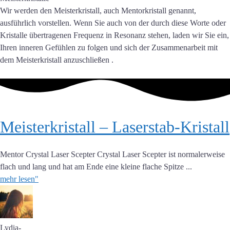
Wir werden den Meisterkristall, auch Mentorkristall genannt,
ausführlich vorstellen. Wenn Sie auch von der durch diese Worte oder
Kristalle übertragenen Frequenz in Resonanz stehen, laden wir Sie ein,
Ihren inneren Gefühlen zu folgen und sich der Zusammenarbeit mit
dem Meisterkristall anzuschließen .
Meisterkristall – Laserstab-Kristall
Mentor Crystal Laser Scepter Crystal Laser Scepter ist normalerweise
flach und lang und hat am Ende eine kleine flache Spitze ...
mehr lesen"
Lydia
-