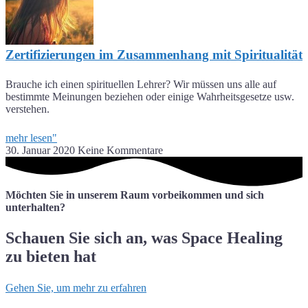
Zertifizierungen im Zusammenhang mit Spiritualität
Brauche ich einen spirituellen Lehrer? Wir müssen uns alle auf
bestimmte Meinungen beziehen oder einige Wahrheitsgesetze usw.
verstehen.
mehr lesen"
30. Januar 2020
Keine Kommentare
Möchten Sie in unserem Raum vorbeikommen und sich
unterhalten?
Schauen Sie sich an, was Space Healing
zu bieten hat
Gehen Sie, um mehr zu erfahren