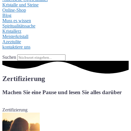
Kristalle und Steine
Online-Shop
Blog
Muss es wissen
Spiritualitätssache
Kristallerz
Meisterkristall
Azeztulite
kontaktiere uns
Suchen
Zertifizierung
Machen Sie eine Pause und lesen Sie alles darüber
Zertifizierung