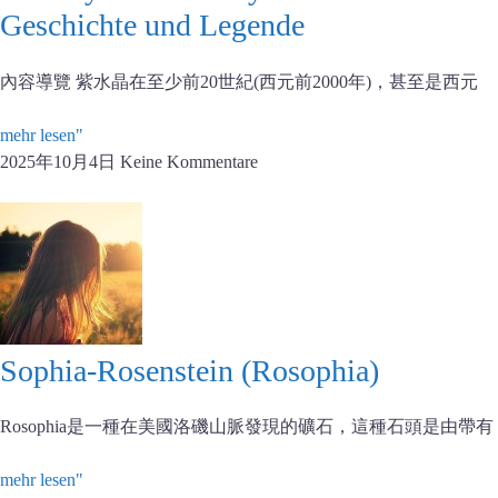
Geschichte und Legende
內容導覽 紫水晶在至少前20世紀(西元前2000年)，甚至是西元
mehr lesen"
2025年10月4日
Keine Kommentare
Sophia-Rosenstein (Rosophia)
Rosophia是一種在美國洛磯山脈發現的礦石，這種石頭是由帶有
mehr lesen"