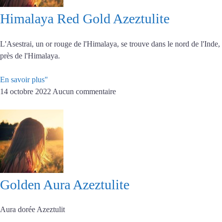
Himalaya Red Gold Azeztulite
L'Asestrai, un or rouge de l'Himalaya, se trouve dans le nord de l'Inde,
près de l'Himalaya.
En savoir plus"
14 octobre 2022
Aucun commentaire
Golden Aura Azeztulite
Aura dorée Azeztulit