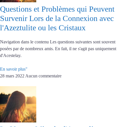
Questions et Problèmes qui Peuvent
Survenir Lors de la Connexion avec
l'Azeztulite ou les Cristaux
Navigation dans le contenu Les questions suivantes sont souvent
posées par de nombreux amis. En fait, il ne s'agit pas uniquement
d'Acestelay.
En savoir plus"
28 mars 2022
Aucun commentaire