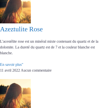
Azeztulite Rose
L'acestélite rose est un minéral mixte contenant du quartz et de la
dolomite. La dureté du quartz est de 7 et la couleur blanche est
blanche.
En savoir plus"
11 avril 2022
Aucun commentaire