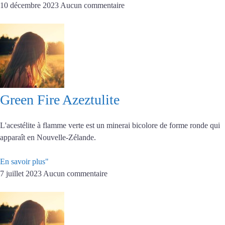
10 décembre 2023
Aucun commentaire
Green Fire Azeztulite
L'acestélite à flamme verte est un minerai bicolore de forme ronde qui
apparaît en Nouvelle-Zélande.
En savoir plus"
7 juillet 2023
Aucun commentaire