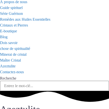
À propos de nous
Guide spirituel
Série Guérison
Remèdes aux Huiles Essentielles
Cristaux et Pierres
E-boutique
Blog
Dois savoir
chose de spiritualité
Minerai de cristal
Maître Cristal
Azeztulite
Contactez-nous
Recherche