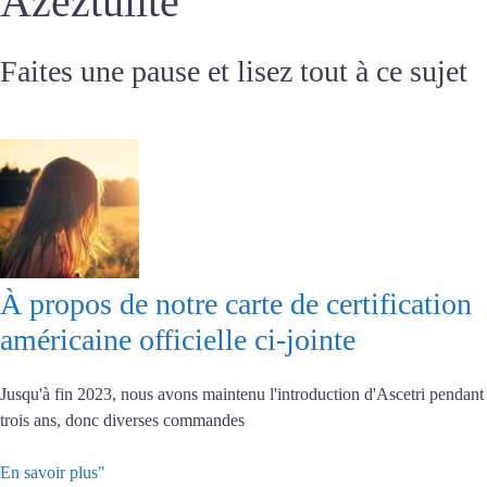
Azeztulite
Faites une pause et lisez tout à ce sujet
À propos de notre carte de certification
américaine officielle ci-jointe
Jusqu'à fin 2023, nous avons maintenu l'introduction d'Ascetri pendant
trois ans, donc diverses commandes
En savoir plus"