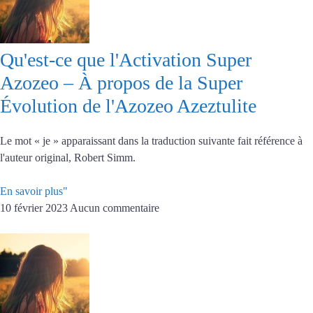
Qu'est-ce que l'Activation Super
Azozeo – À propos de la Super
Évolution de l'Azozeo Azeztulite
Le mot « je » apparaissant dans la traduction suivante fait référence à
l'auteur original, Robert Simm.
En savoir plus"
10 février 2023
Aucun commentaire