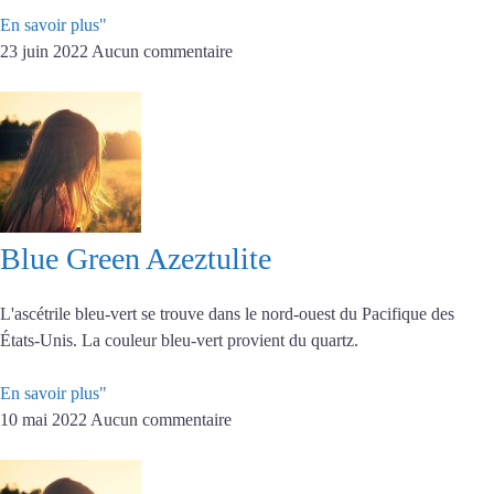
En savoir plus"
23 juin 2022
Aucun commentaire
Blue Green Azeztulite
L'ascétrile bleu-vert se trouve dans le nord-ouest du Pacifique des
États-Unis. La couleur bleu-vert provient du quartz.
En savoir plus"
10 mai 2022
Aucun commentaire