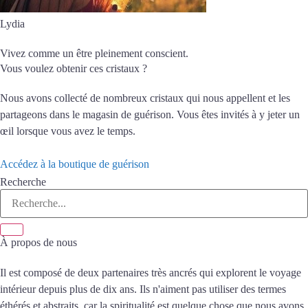
Lydia
Vivez comme un être pleinement conscient.
Vous voulez obtenir ces cristaux ?
Nous avons collecté de nombreux cristaux qui nous appellent et les
partageons dans le magasin de guérison. Vous êtes invités à y jeter un
œil lorsque vous avez le temps.
Accédez à la boutique de guérison
Recherche
À propos de nous
Il est composé de deux partenaires très ancrés qui explorent le voyage
intérieur depuis plus de dix ans. Ils n'aiment pas utiliser des termes
éthérés et abstraits, car la spiritualité est quelque chose que nous avons