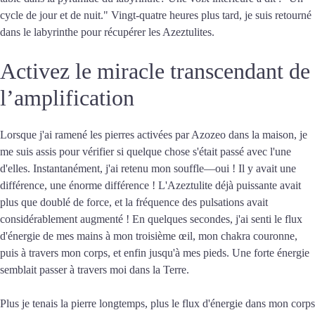
cycle de jour et de nuit." Vingt-quatre heures plus tard, je suis retourné
dans le labyrinthe pour récupérer les Azeztulites.
Activez le miracle transcendant de
l’amplification
Lorsque j'ai ramené les pierres activées par Azozeo dans la maison, je
me suis assis pour vérifier si quelque chose s'était passé avec l'une
d'elles. Instantanément, j'ai retenu mon souffle—oui ! Il y avait une
différence, une énorme différence ! L'Azeztulite déjà puissante avait
plus que doublé de force, et la fréquence des pulsations avait
considérablement augmenté ! En quelques secondes, j'ai senti le flux
d'énergie de mes mains à mon troisième œil, mon chakra couronne,
puis à travers mon corps, et enfin jusqu'à mes pieds. Une forte énergie
semblait passer à travers moi dans la Terre.
Plus je tenais la pierre longtemps, plus le flux d'énergie dans mon corps