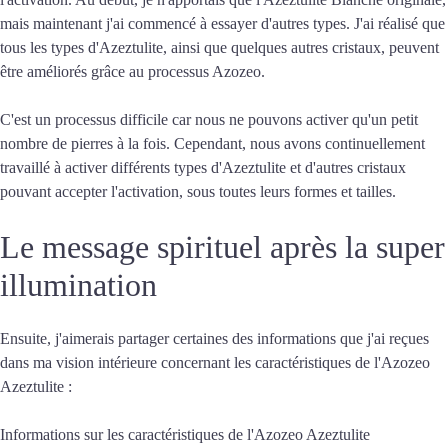
mais maintenant j'ai commencé à essayer d'autres types. J'ai réalisé que
tous les types d'Azeztulite, ainsi que quelques autres cristaux, peuvent
être améliorés grâce au processus Azozeo.
C'est un processus difficile car nous ne pouvons activer qu'un petit
nombre de pierres à la fois. Cependant, nous avons continuellement
travaillé à activer différents types d'Azeztulite et d'autres cristaux
pouvant accepter l'activation, sous toutes leurs formes et tailles.
Le message spirituel après la super
illumination
Ensuite, j'aimerais partager certaines des informations que j'ai reçues
dans ma vision intérieure concernant les caractéristiques de l'Azozeo
Azeztulite :
Informations sur les caractéristiques de l'Azozeo Azeztulite