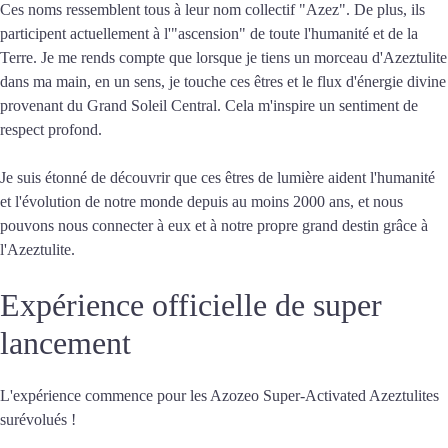
Ces noms ressemblent tous à leur nom collectif "Azez". De plus, ils
participent actuellement à l'"ascension" de toute l'humanité et de la
Terre. Je me rends compte que lorsque je tiens un morceau d'Azeztulite
dans ma main, en un sens, je touche ces êtres et le flux d'énergie divine
provenant du Grand Soleil Central. Cela m'inspire un sentiment de
respect profond.
Je suis étonné de découvrir que ces êtres de lumière aident l'humanité
et l'évolution de notre monde depuis au moins 2000 ans, et nous
pouvons nous connecter à eux et à notre propre grand destin grâce à
l'Azeztulite.
Expérience officielle de super
lancement
L'expérience commence pour les Azozeo Super-Activated Azeztulites
surévolués !