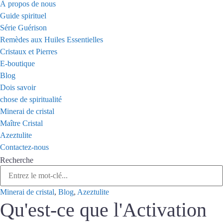
À propos de nous
Guide spirituel
Série Guérison
Remèdes aux Huiles Essentielles
Cristaux et Pierres
E-boutique
Blog
Dois savoir
chose de spiritualité
Minerai de cristal
Maître Cristal
Azeztulite
Contactez-nous
Recherche
Minerai de cristal
,
Blog
,
Azeztulite
Qu'est-ce que l'Activation