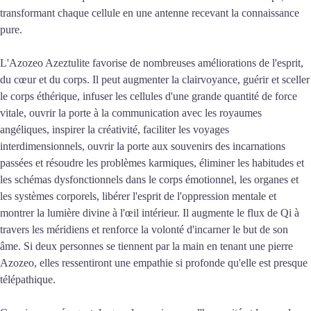
transformant chaque cellule en une antenne recevant la connaissance
pure.
L'Azozeo Azeztulite favorise de nombreuses améliorations de l'esprit,
du cœur et du corps. Il peut augmenter la clairvoyance, guérir et sceller
le corps éthérique, infuser les cellules d'une grande quantité de force
vitale, ouvrir la porte à la communication avec les royaumes
angéliques, inspirer la créativité, faciliter les voyages
interdimensionnels, ouvrir la porte aux souvenirs des incarnations
passées et résoudre les problèmes karmiques, éliminer les habitudes et
les schémas dysfonctionnels dans le corps émotionnel, les organes et
les systèmes corporels, libérer l'esprit de l'oppression mentale et
montrer la lumière divine à l'œil intérieur. Il augmente le flux de Qi à
travers les méridiens et renforce la volonté d'incarner le but de son
âme. Si deux personnes se tiennent par la main en tenant une pierre
Azozeo, elles ressentiront une empathie si profonde qu'elle est presque
télépathique.