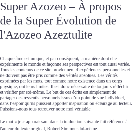
Super Azozeo – À propos
de la Super Évolution de
l'Azozeo Azeztulite
Chaque âme est unique, et par conséquent, la manière dont elle
expérimente le monde et façonne ses perspectives est tout aussi variée.
Tous les contenus de ce site proviennent d’expériences personnelles et
ne doivent pas être pris comme des vérités absolues. Les vérités
exprimées par les mots, tout comme notre existence dans un corps
physique, ont leurs limites. Il est donc nécessaire de toujours réfléchir
et vérifier par soi-même. Le but de ces écrits est simplement de
partager des ressentis personnels issus d’un point de vue individuel,
dans l’espoir qu’ils puissent apporter inspiration ou éclairage au lecteur.
Puissions-nous tous retrouver notre moi véritable.
Le mot « je » apparaissant dans la traduction suivante fait référence à
l'auteur du texte original, Robert Simmons lui-même.