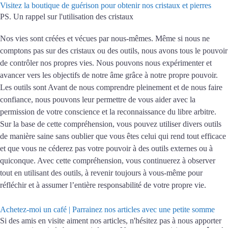
Visitez la boutique de guérison pour obtenir nos cristaux et pierres
PS.
Un rappel sur l'utilisation des cristaux
Nos vies sont créées et vécues par nous-mêmes. Même si nous ne
comptons pas sur des cristaux ou des outils, nous avons tous le pouvoir
de contrôler nos propres vies. Nous pouvons nous expérimenter et
avancer vers les objectifs de notre âme grâce à notre propre pouvoir.
Les outils sont Avant de nous comprendre pleinement et de nous faire
confiance, nous pouvons leur permettre de vous aider avec la
permission de votre conscience et la reconnaissance du libre arbitre.
Sur la base de cette compréhension, vous pouvez utiliser divers outils
de manière saine sans oublier que vous êtes celui qui rend tout efficace
et que vous ne céderez pas votre pouvoir à des outils externes ou à
quiconque. Avec cette compréhension, vous continuerez à observer
tout en utilisant des outils, à revenir toujours à vous-même pour
réfléchir et à assumer l’entière responsabilité de votre propre vie.
Achetez-moi un café | Parrainez nos articles avec une petite somme
Si des amis en visite aiment nos articles, n'hésitez pas à nous apporter