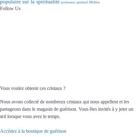
populaire sur la spiritualité
professeur spirituel
Méditer
Follow Us
Vous voulez obtenir ces cristaux ?
Nous avons collecté de nombreux cristaux qui nous appellent et les
partageons dans le magasin de guérison. Vous êtes invités à y jeter un
œil lorsque vous avez le temps.
Accédez à la boutique de guérison