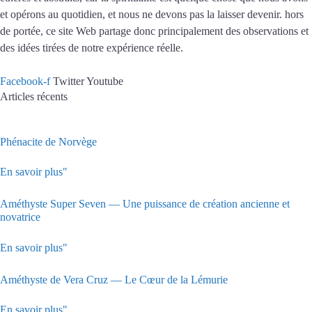
et opérons au quotidien, et nous ne devons pas la laisser devenir. hors
de portée, ce site Web partage donc principalement des observations et
des idées tirées de notre expérience réelle.
Facebook-f
Twitter
Youtube
Articles récents
Phénacite de Norvège
En savoir plus"
Améthyste Super Seven — Une puissance de création ancienne et
novatrice
En savoir plus"
Améthyste de Vera Cruz — Le Cœur de la Lémurie
En savoir plus"