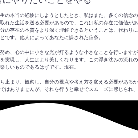
生の本当の経験にしようとしたとき、私はまた、多くの信念の
取れた生活を送る必要があるので、これは私の存在に価値があ
分の存在の本質をより深く理解できるということは、代わりに
とです。他人によってあなたに課された信条。
努め、心の中に小さな光が灯るような小さなことを行いますが
を実現し、人生はより美しくなります。この浮き沈みの流れの
楽しいものであるはずです。現在。
ち止まり、観察し、自分の視点や考え方を変える必要があるか
ではありませんが、それを行うと幸せでスムーズに感じられ、