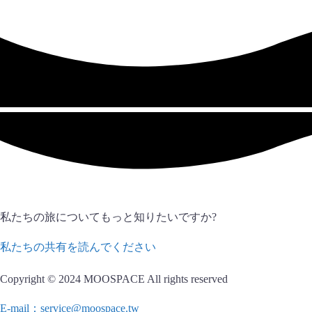
私たちの旅についてもっと知りたいですか?
私たちの共有を読んでください
Copyright © 2024 MOOSPACE All rights reserved
E-mail：service@moospace.tw