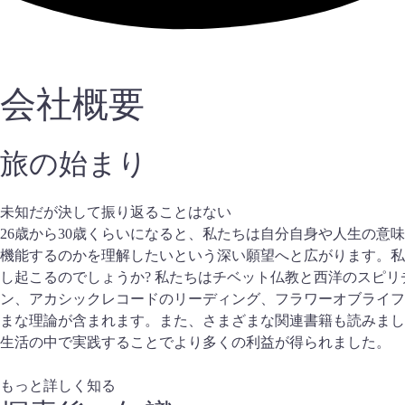
会社概要
旅の始まり
未知だが決して振り返ることはない
26歳から30歳くらいになると、私たちは自分自身や人生の
機能するのかを理解したいという深い願望へと広がります。私
し起こるのでしょうか? 私たちはチベット仏教と西洋のスピリ
ン、アカシックレコードのリーディング、フラワーオブライフ
まな理論が含まれます。また、さまざまな関連書籍も読みまし
生活の中で実践することでより多くの利益が得られました。
もっと詳しく知る