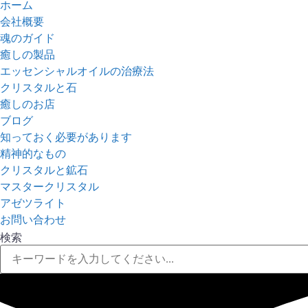
ホーム
会社概要
魂のガイド
癒しの製品
エッセンシャルオイルの治療法
クリスタルと石
癒しのお店
ブログ
知っておく必要があります
精神的なもの
クリスタルと鉱石
マスタークリスタル
アゼツライト
お問い合わせ
検索