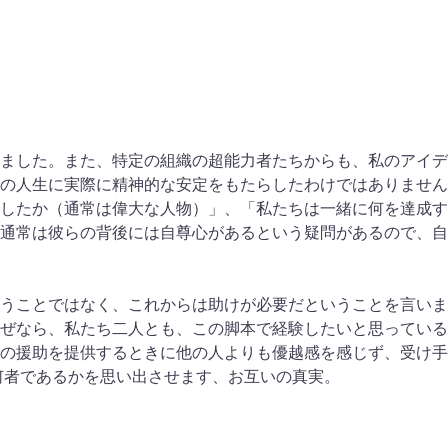
ました。また、特定の組織の超能力者たちからも、私のアイデ
の人生に実際に精神的な安定をもたらしたわけではありません
したか（通常は偉大な人物）」、「私たちは一緒に何を達成す
通常は彼らの背後には自尊心があるという疑問があるので、自
うことではなく、これからは助けが必要だということを言いま
ぜなら、私たち二人とも、この脚本で経験したいと思っている
の援助を提供するときに他の人よりも優越感を感じず、受け手
何者であるかを思い出させます、お互いの真実。