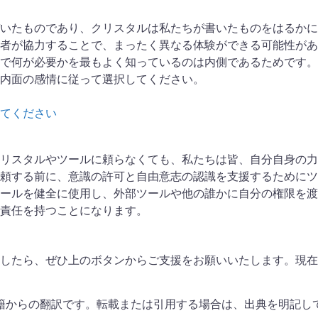
いたものであり、クリスタルは私たちが書いたものをはるかに
者が協力することで、まったく異なる体験ができる可能性があ
で何が必要かを最もよく知っているのは内側であるためです。 
内面の感情に従って選択してください。
てください
リスタルやツールに頼らなくても、私たちは皆、自分自身の力
頼する前に、意識の許可と自由意志の認識を支援するためにツ
ールを健全に使用し、外部ツールや他の誰かに自分の権限を渡
責任を持つことになります。
したら、ぜひ上のボタンからご支援をお願いいたします。現在、
書籍からの翻訳です。転載または引用する場合は、出典を明記し