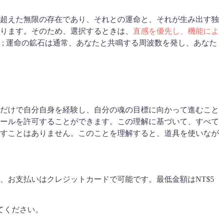
超えた無限の存在であり、それとの運命と、それが生み出す独
ります。そのため、選択するときは、
直感を優先し、機能によ
; 運命の鉱石は通常、あなたと共鳴する周波数を発し、あなた
だけで自分自身を経験し、自分の魂の目標に向かって進むこと
ールを許可することができます。この理解に基づいて、すべて
すことはありません。このことを理解すると、道具を使いなが
お支払いはクレジットカードで可能です。最低金額はNT$5
てください。