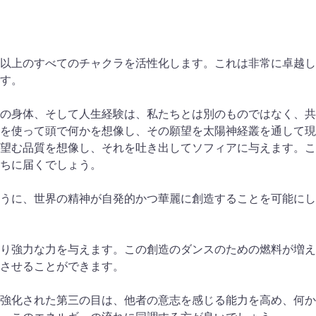
以上のすべてのチャクラを活性化します。これは非常に卓越し
す。
の身体、そして人生経験は、私たちとは別のものではなく、共
を使って頭で何かを想像し、その願望を太陽神経叢を通して現
望む品質を想像し、それを吐き出してソフィアに与えます。こ
ちに届くでしょう。
うに、世界の精神が自発的かつ華麗に創造することを可能にし
り強力な力を与えます。この創造のダンスのための燃料が増え
させることができます。
強化された第三の目は、他者の意志を感じる能力を高め、何か