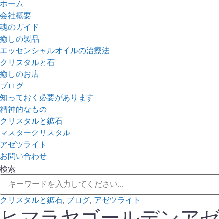
ホーム
会社概要
魂のガイド
癒しの製品
エッセンシャルオイルの治療法
クリスタルと石
癒しのお店
ブログ
知っておく必要があります
精神的なもの
クリスタルと鉱石
マスタークリスタル
アゼツライト
お問い合わせ
検索
クリスタルと鉱石
,
ブログ
,
アゼツライト
ヒマラヤゴールデンア