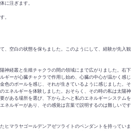
体に注ぎます。
す。
て、空白の状態を保ちました。このようにして、経験が先入観
陽神経叢と生殖チャクラの間の領域にまで広がりました。右下
ルギーが心臓チャクラで作用し始め、心臓の中心が温かく感じ
金色のボールを感じ、それが生きているように感じました。そ
のエネルギーを体験しました。おそらく、その時の私は太陽神
要がある場所を選び、下から上へと私のエネルギーシステムを
エネルギーがあり、その感覚は言葉で説明するのは難しいです
たヒマラヤゴールデンアゼツライトのペンダントを持っていま