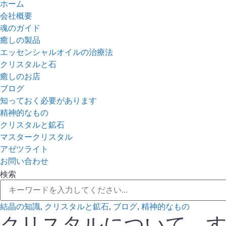
ホーム
会社概要
魂のガイド
癒しの製品
エッセンシャルオイルの治療法
クリスタルと石
癒しのお店
ブログ
知っておく必要があります
精神的なもの
クリスタルと鉱石
マスタークリスタル
アゼツライト
お問い合わせ
検索
結晶の知識
,
クリスタルと鉱石
,
ブログ
,
精神的なもの
クリスタルについて –