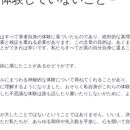
はすべて筆者自身の体験に基づいたものであり、絶対的な真理
索と検証を重ねる必要があります。この文章の目的は、あくま
とができれば幸いです。私たちすべてが真の自分自身に還るこ
由に感じたことがあるかどうかです。
ルにまつわる神秘的な体験について尋ねてくれることがあり、
に理解するようになりました。おそらく私自身がこれらの体験
した不思議な体験は誰も話したり書いたりしないがために、よ
が大したことではないということではありません。いいえ、決
ただ私たちが、あらゆる期待や先入観を手放し、心を開いて自