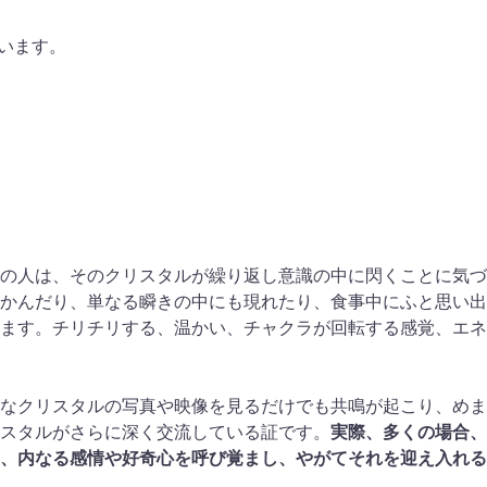
思います。
の人は、そのクリスタルが繰り返し意識の中に閃くことに気づ
かんだり、単なる瞬きの中にも現れたり、食事中にふと思い出
ます。チリチリする、温かい、チャクラが回転する感覚、エネ
なクリスタルの写真や映像を見るだけでも共鳴が起こり、めま
スタルがさらに深く交流している証です。
実際、多くの場合、
、内なる感情や好奇心を呼び覚まし、やがてそれを迎え入れる