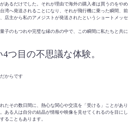
があるだけでした。それが理由で海外の購入者は買うのをやめ
台湾へ発送されることになり、それが飛行機に乗った瞬間、前
、店主から私のアメジストが発送されたというショートメッセ
量子のもつれや完璧な縁の糸の中で、この瞬間に私たちと共に彼
4つ目の不思議な体験。
だからです
れたその数日間に、熱心な関心や交流を「受ける」ことがあり
。ある人は自分の結晶が情報や映像を見せてくれるのを目にし
することもあります。