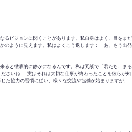
なるビジョンに閃くことがあります。私自身はよく、目をまだ
かのように見えます。私はよくこう返します：「あ、もう出発
来ると徹底的に静かになるんです。私は冗談で「君たち、まる
くださいね — 実はそれは大切な仕事が終わったことを彼らが知
応じた協力の習慣に従い、様々な交流や協働が始まりますが、