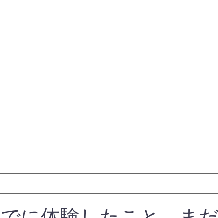
 すでに体験したこと、ま