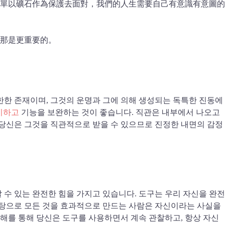
單以礦石作為保護去面對，我們的人生需要自己有意識有意圖的
那是更重要的。
한한 존재이며, 그것의 운명과 그에 의해 생성되는 독특한 진동에
시하고
기능을 보완하는 것이 좋습니다. 직관은 내부에서 나오고
 당신은 그것을 직관적으로 받을 수 있으므로 진정한 내면의 감정
수 있는 완전한 힘을 가지고 있습니다. 도구는 우리 자신을 완전
바탕으로 모든 것을 효과적으로 만드는 사람은 자신이라는 사실을
이해를 통해 당신은 도구를 사용하면서 계속 관찰하고, 항상 자신