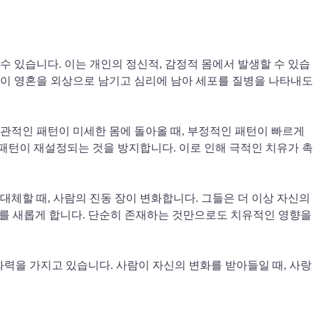
대체할 수 있습니다. 이는 개인의 정신적, 감정적 몸에서 발생할 수 있습
경험이 영혼을 외상으로 남기고 심리에 남아 세포를 질병을 나타내도
오래된 습관적인 패턴이 미세한 몸에 돌아올 때, 부정적인 패턴이 빠르게
정적인 패턴이 재설정되는 것을 방지합니다. 이로 인해 극적인 치유가 촉
빛으로 대체할 때, 사람의 진동 장이 변화합니다. 그들은 더 이상 자신의
이를 새롭게 합니다. 단순히 존재하는 것만으로도 치유적인 영향을
ite와 특별한 친화력을 가지고 있습니다. 사람이 자신의 변화를 받아들일 때, 사랑