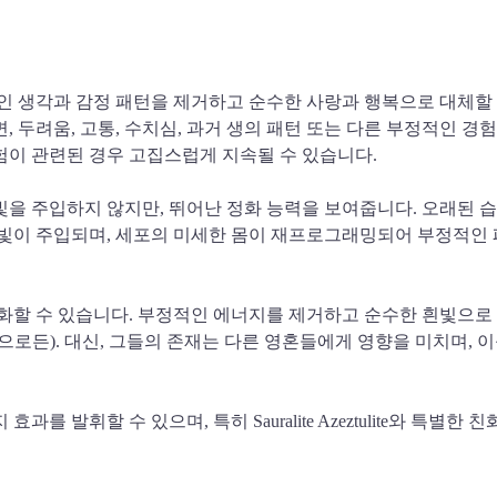
e는 자기 부정적인 생각과 감정 패턴을 제거하고 순수한 사랑과 행복으로 
, 두려움, 고통, 수치심, 과거 생의 패턴 또는 다른 부정적인 
험이 관련된 경우 고집스럽게 지속될 수 있습니다.
는 즉각적으로 빛을 주입하지 않지만, 뛰어난 정화 능력을 보여줍니다. 
lite는 즉시 빛이 주입되며, 세포의 미세한 몸이 재프로그래밍되어 부
 대한 영향을 강화할 수 있습니다. 부정적인 에너지를 제거하고 순수한 흰
로든). 대신, 그들의 존재는 다른 영혼들에게 영향을 미치며, 
lite와 시너지 효과를 발휘할 수 있으며, 특히 Sauralite Azeztul