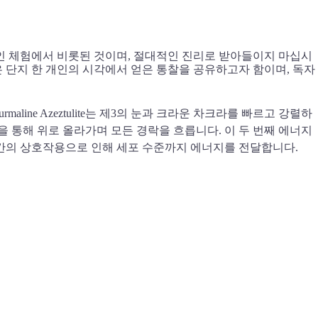
인 체험에서 비롯된 것이며, 절대적인 진리로 받아들이지 마십시
은 단지 한 개인의 시각에서 얻은 통찰을 공유하고자 함이며, 독자
ourmaline Azeztulite는 제3의 눈과 크라운 차크라를 빠르고 강렬하
 통해 위로 올라가며 모든 경락을 흐릅니다. 이 두 번째 에너지
드 간의 상호작용으로 인해 세포 수준까지 에너지를 전달합니다.