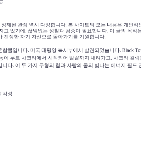
 정제된 관점 역시 다양합니다. 본 사이트의 모든 내용은 개인적
가지고 있기에, 끊임없는 성찰과 검증이 필요합니다. 이 글의 목적
두가 진정한 자기 자신으로 돌아가기를 기원합니다.
정 투어말린의 혼합물입니다. 미국 태평양 북서부에서 발견되었습니다. Black T
파동이 루트 차크라에서 시작되어 발끝까지 내려가고, 차크라 컬럼을
입니다. 이 두 가지 무형의 힘과 사람의 몸의 빛나는 에너지 필
른 각성