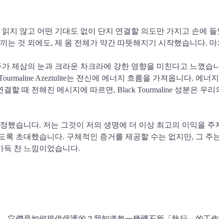
때, 아무 정보도 읽지 않고 어떤 기대도 없이 단지 연결할 의도만 가지고
끼는 것 외에도, 제 몸 전체가 약간 따뜻해지기 시작했습니다. 
가 제삼의 눈과 크라운 차크라에 강한 영향을 미친다고 느꼈습니다. Blac
ck Tourmaline Azeztulite는 전신에 에너지 흐름을 가져옵
때 전해진 메시지에 따르면, Black Tourmaline 성분은 우리의
 설정했습니다. 저는 그것이 저의 생명에 더 이상 최고의 이익을 
록 초대했습니다. 구체적인 증거를 제공할 수는 없지만, 그 주
가득 찬 느낌이었습니다.
，它們是如何提供保護的？我知道每一種礦石所「執行」的工作