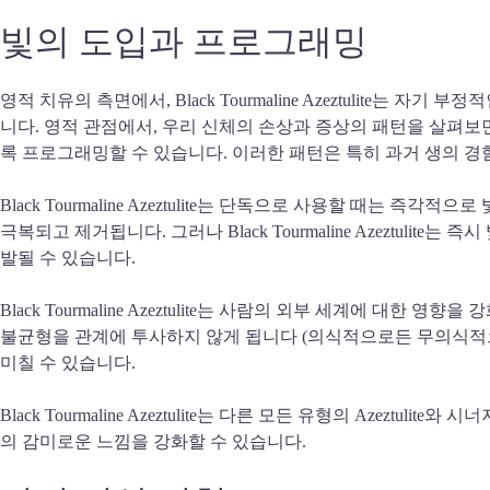
빛의 도입과 프로그래밍
영적 치유의 측면에서, Black Tourmaline Azeztulit
니다. 영적 관점에서, 우리 신체의 손상과 증상의 패턴을 살펴보면
록 프로그래밍할 수 있습니다. 이러한 패턴은 특히 과거 생의 경
Black Tourmaline Azeztulite는 단독으로 사용할 때
극복되고 제거됩니다. 그러나 Black Tourmaline Azeztu
발될 수 있습니다.
Black Tourmaline Azeztulite는 사람의 외부 세계에
불균형을 관계에 투사하지 않게 됩니다 (의식적으로든 무의식적으
미칠 수 있습니다.
Black Tourmaline Azeztulite는 다른 모든 유형의 Azeztu
의 감미로운 느낌을 강화할 수 있습니다.