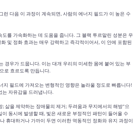
니다. 그런 다음 이 과정이 계속되면, 사람의 에너지 필드가 이 높은 수
 진행 속도를 가속화하는 데 도움을 줍니다. 그 블랙 투르말린 성분은 우
정화 및 정화 효과는 매우 강력하고 즉각적이어서, 이 안에 포함된
있는 경우가 드뭅니다. 이는 대개 우리의 미세한 몸에 붙어 있는 부
몸으로 흐르도록 만듭니다.
사람의 에너지 필드에 가져오는 변형적인 영향은 놀라울 정도로 빠릅니다!
 없는 자유감을 드러냅니다.
방; 삶을 제약하는 장애물의 제거; 두려움과 무지에서의 해방"으
이 동시에 발생할 때, 빛은 새로운 부정적인 패턴이 들어올 수
나 휴대하거나 가까이 두면 이러한 역동적인 정화와 유지 과정이