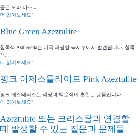
골든 오라 아즈...
더 읽어보세요"
Blue Green Azeztulite
청록색 Asthenella는 미국 태평양 북서부에서 발견됩니다. 청록
색...
더 읽어보세요"
핑크 아제스튤라이트 Pink Azeztulite
핑크 에스테티스는 석영과 백운석이 혼합된 광물입니다.
더 읽어보세요"
Azeztulite 또는 크리스탈과 연결할
때 발생할 수 있는 질문과 문제들