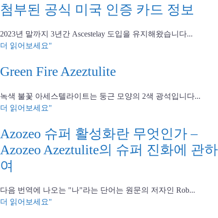
첨부된 공식 미국 인증 카드 정보
2023년 말까지 3년간 Ascestelay 도입을 유지해왔습니다...
더 읽어보세요"
Green Fire Azeztulite
녹색 불꽃 아세스텔라이트는 둥근 모양의 2색 광석입니다...
더 읽어보세요"
Azozeo 슈퍼 활성화란 무엇인가 –
Azozeo Azeztulite의 슈퍼 진화에 관하
여
다음 번역에 나오는 "나"라는 단어는 원문의 저자인 Rob...
더 읽어보세요"