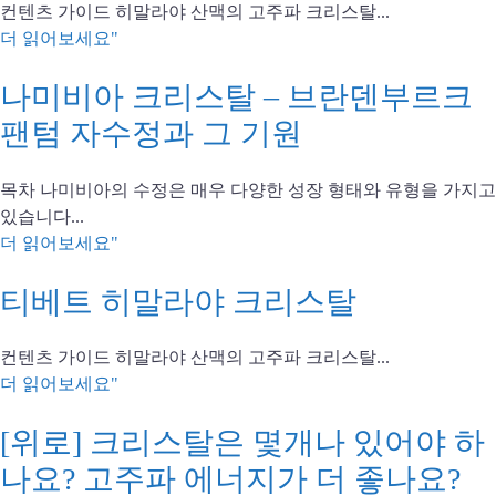
컨텐츠 가이드 히말라야 산맥의 고주파 크리스탈...
더 읽어보세요"
나미비아 크리스탈 – 브란덴부르크
팬텀 자수정과 그 기원
목차 나미비아의 수정은 매우 다양한 성장 형태와 유형을 가지고
있습니다...
더 읽어보세요"
티베트 히말라야 크리스탈
컨텐츠 가이드 히말라야 산맥의 고주파 크리스탈...
더 읽어보세요"
[위로] 크리스탈은 몇개나 있어야 하
나요? 고주파 에너지가 더 좋나요?