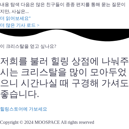
내용 탐색 다음은 많은 친구들이 종종 편지를 통해 묻는 질문이
지만, 사실은...
더 읽어보세요"
더 많은 기사 로드 >
이 크리스탈을 얻고 싶나요?
저희를 불러 힐링 상점에 나눠주
시는 크리스탈을 많이 모아두었
으니 시간나실 때 구경해 가셔도
좋습니다.
힐링스토어에 가보세요
Copyright © 2024 MOOSPACE All rights reserved