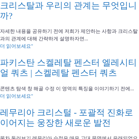
크리스탈과 우리의 관계는 무엇입니
까?
자세한 내용을 공유하기 전에 저희가 제안하는 사항과 크리스탈
과의 관계에 대해 간략하게 설명하자면...
더 읽어보세요"
파키스탄 스켈레탈 펜스터 엘레시티
얼 쿼츠 | 스켈레탈 펜스터 쿼츠
콘텐츠 탐색 창 해골 수정 이 영역의 특징을 이야기하기 전에...
더 읽어보세요"
레무리아 크리스털 - 포괄적 진화로
이어지는 웅장한 새로운 발전
목차 둘러보기 레무리아 수정은 매우 고대 문명에서 유래되었으