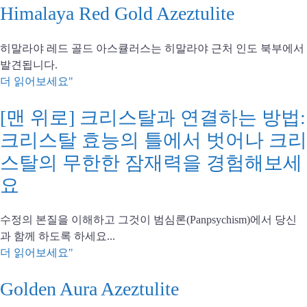
Himalaya Red Gold Azeztulite
히말라야 레드 골드 아스큘러스는 히말라야 근처 인도 북부에서
발견됩니다.
더 읽어보세요"
[맨 위로] 크리스탈과 연결하는 방법:
크리스탈 효능의 틀에서 벗어나 크리
스탈의 무한한 잠재력을 경험해보세
요
수정의 본질을 이해하고 그것이 범심론(Panpsychism)에서 당신
과 함께 하도록 하세요...
더 읽어보세요"
Golden Aura Azeztulite