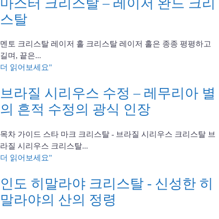
마스터 크리스탈 – 레이저 완드 크리
스탈
멘토 크리스탈 레이저 홀 크리스탈 레이저 홀은 종종 평평하고
길며, 끝은...
더 읽어보세요"
브라질 시리우스 수정 – 레무리아 별
의 흔적 수정의 광식 인장
목차 가이드 스타 마크 크리스탈 - 브라질 시리우스 크리스탈 브
라질 시리우스 크리스탈...
더 읽어보세요"
인도 히말라야 크리스탈 - 신성한 히
말라야의 산의 정령