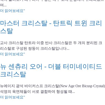
며...
더 읽어보세요"
마스터 크리스탈 - 탄트릭 트윈 크리
스탈
교사 크리스탈 탄트라 이중 반사 크리스탈은 두 개의 분리된 크
리스탈로 구성된 쌍둥이 크리스탈입니다...
더 읽어보세요"
뉴 센츄리 오어 - 더블 터미네이티드
크리스탈
뉴에이지 광석 바이커스프 크리스탈(New Age Ore Bicusp Crystal)
석영의 육면체들이 서로 결합하여 형성될 때...
더 읽어보세요"