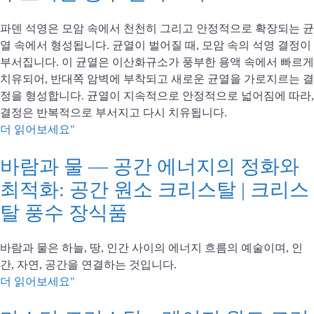
파덴 석영은 모암 속에서 천천히 그리고 안정적으로 확장되는 균
열 속에서 형성됩니다. 균열이 벌어질 때, 모암 속의 석영 결정이
부서집니다. 이 균열은 이산화규소가 풍부한 용액 속에서 빠르게
치유되어, 반대쪽 암벽에 부착되고 새로운 균열을 가로지르는 결
정을 형성합니다. 균열이 지속적으로 안정적으로 넓어짐에 따라,
결정은 반복적으로 부서지고 다시 치유됩니다.
더 읽어보세요"
바람과 물 — 공간 에너지의 정화와
최적화: 공간 원소 크리스탈 | 크리스
탈 풍수 장식품
바람과 물은 하늘, 땅, 인간 사이의 에너지 흐름의 예술이며, 인
간, 자연, 공간을 연결하는 것입니다.
더 읽어보세요"