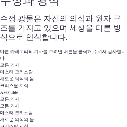
수정과 광석
수정 광물은 자신의 의식과 원자 구
조를 가지고 있으며 세상을 다른 방
식으로 인식합니다.
다른 카테고리의 기사를 보려면 버튼을 클릭해 주셔서 감사합니
다.
모든 기사
마스터 크리스탈
새로운 의식의 돌
크리스탈 지식
Azeztulite
모든 기사
모든 기사
마스터 크리스탈
새로운 의식의 돌
크리스탈 지식