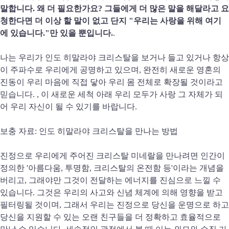
말합니다. 왜 더 필요한가요? 그들에게 더 많은 말을 해달라고 요
청한다면 더 이상 할 말이 없고 단지 "우리는 사랑을 위해 여기
에 있습니다."만 있을 뿐입니다.
.
나는 우리가 인도 히말라야 크리스탈을 보거나 들고 있거나 항상
이 주파수로 우리에게 공명하고 있으며, 완전히 새로운 영혼의
진동이 우리 마음에 직접 닿아 우리 몸 전체로 확장될 것이라고
믿습니다. , 이 새로운 세척 아래 우리 모두가 사랑 그 자체가 되
어 우리 자신이 될 수 있기를 바랍니다.
보충 자료: 인도 히말라야 크리스탈을 만나는 방법
진정으로 우리에게 주어진 크리스탈 미네랄을 만나려면 인간이
정의한 '아름다움, 투명함, 크리스탈의 온전함 등'이라는 개념을
버리고, 그래야만 그것이 전달하는 에너지를 진심으로 느낄 수
있습니다. 그것은 우리의 사고와 신념 체계에 의해 영향을 받고
필터링될 것이며, 그래서 우리는 진정으로 당신을 운명으로 하고
당신을 지원할 수 있는 오랜 친구들을 더 정확하고 효율적으로