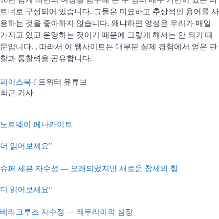
트너로 구성되어 있습니다. 그들은 미묘하고 추상적인 용어를 사
용하는 것을 좋아하지 않습니다. 왜냐하면 영성은 우리가 매일
가지고 있고 운영하는 것이기 때문에 그렇게 해서는 안 되기 때
문입니다. , 따라서 이 웹사이트는 대부분 실제 경험에서 얻은 관
찰과 통찰력을 공유합니다.
페이스북-f
트위터
유튜브
최근 기사
노르웨이 페나카이트
더 읽어보세요"
슈퍼 세븐 자수정 — 오래되었지만 새로운 창세의 힘
더 읽어보세요"
베라크루즈 자수정 — 레무리아의 심장