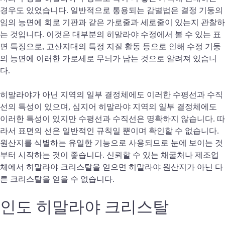
경우도 있었습니다. 일반적으로 통용되는 감별법은 결정 기둥의
임의 능면에 회로 기판과 같은 가로줄과 세로줄이 있는지 관찰하
는 것입니다. 이것은 대부분의 히말라야 수정에서 볼 수 있는 표
면 특징으로, 고산지대의 특정 지질 활동 등으로 인해 수정 기둥
의 능면에 이러한 가로세로 무늬가 남는 것으로 알려져 있습니
다.
히말라야가 아닌 지역의 일부 결정체에도 이러한 수평선과 수직
선의 특성이 있으며, 심지어 히말라야 지역의 일부 결정체에도
이러한 특성이 있지만 수평선과 수직선은 명확하지 않습니다. 따
라서 표면의 선은 일반적인 규칙일 뿐이며 확인할 수 없습니다.
원산지를 식별하는 유일한 기능으로 사용되므로 눈에 보이는 것
부터 시작하는 것이 좋습니다. 신뢰할 수 있는 채굴처나 제조업
체에서 히말라야 크리스탈을 얻으면 히말라야 원산지가 아닌 다
른 크리스탈을 얻을 수 없습니다.
인도 히말라야 크리스탈