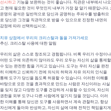
선시하고
기능을 보완하는 것이 좋습니다. 직관은 내부에서 나오
고 현재 필요한 것이 무엇인지 내부가 가장 잘 알기 때문입니다. ;
운명의 광석은 일반적으로 당신과 공명하는 주파수를 방출하므
로 당신은 그것을 직관적으로 받을 수 있으므로 진정한 내면의
감정에 따라 선택하십시오.
치유 상점에서 우리의 크리스탈과 돌을 가져가세요
추신.
크리스탈 사용에 대한 알림
우리의 삶은 스스로 창조되고 경험됩니다. 비록 우리가 수정이나
어떤 도구에 의존하지 않더라도 우리 모두는 자신의 삶을 통제할
수 있는 완전한 힘을 가지고 있습니다. 도구는 우리 자신을 완전
히 이해하고 신뢰하기 전에 의식의 허락과 자유 의지의 인식을
통해 도구가 당신을 돕도록 허용할 수 있습니다. 이러한 이해를
바탕으로 모든 것을 효과적으로 만드는 사람은 자신이라는 사실
을 잊지 않고 다양한 도구를 건강하게 사용할 수 있으며, 자신의
권한을 외부 도구나 다른 사람에게 맡기지 않을 것입니다. 이러
한 이해를 통해 당신은 도구를 사용하면서 계속 관찰하고, 항상
자신에게 돌아와 반성하고, 자신의 삶에 대해 전적인 책임을지게