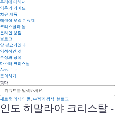
우리에 대해서
영혼의 가이드
치유 제품
에센셜 오일 치료제
크리스탈과 돌
온라인 상점
블로그
알 필요가있다
영성적인 것
수정과 광석
마스터 크리스탈
Azeztulite
문의하기
찾다
새로운 의식의 돌
,
수정과 광석
,
블로그
인도 히말라야 크리스탈 -