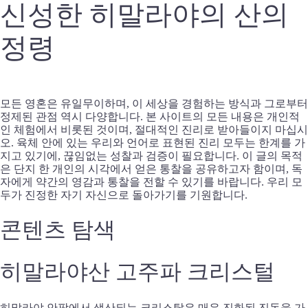
신성한 히말라야의 산의
정령
모든 영혼은 유일무이하며, 이 세상을 경험하는 방식과 그로부터
정제된 관점 역시 다양합니다. 본 사이트의 모든 내용은 개인적
인 체험에서 비롯된 것이며, 절대적인 진리로 받아들이지 마십시
오. 육체 안에 있는 우리와 언어로 표현된 진리 모두는 한계를 가
지고 있기에, 끊임없는 성찰과 검증이 필요합니다. 이 글의 목적
은 단지 한 개인의 시각에서 얻은 통찰을 공유하고자 함이며, 독
자에게 약간의 영감과 통찰을 전할 수 있기를 바랍니다. 우리 모
두가 진정한 자기 자신으로 돌아가기를 기원합니다.
콘텐츠 탐색
히말라야산 고주파 크리스털
히말라야 안팎에서 생산되는 크리스탈은 매우 진화된 진동을 가