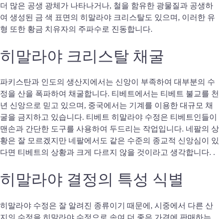
더 많은 공생 광체가 나타나거나, 철을 함유한 광물질과 공생하
여 생성된 금 색 표면의 히말라야 크리스탈도 있으며, 이러한 유
형 또한 황금 치유자의 주파수로 진동합니다.
히말라야 크리스탈 채굴
파키스탄과 인도의 생산지에서는 신앙이 부족하여 대부분의 수
정을 산을 폭파하여 채굴합니다. 티베트에서는 티베트 불교를 천
년 신앙으로 믿고 있으며, 중국에서는 기계를 이용한 대규모 채
굴을 금지하고 있습니다. 티베트 히말라야 수정은 티베트인들이
맨손과 간단한 도구를 사용하여 두드리는 작업입니다. 네팔의 상
황은 잘 모르겠지만 네팔에서도 같은 수준의 종교적 신앙심이 있
다면 티베트의 상황과 크게 다르지 않을 것이라고 생각합니다. .
히말라야 결정의 특성 식별
히말라야 수정은 잘 알려진 종류이기 때문에, 시중에서 다른 산
지의 수정을 히말라야 수정으로 속여 더 좋은 가격에 판매하는