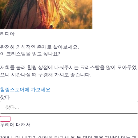
리디아
완전히 의식적인 존재로 살아보세요.
이 크리스탈을 얻고 싶나요?
저희를 불러 힐링 상점에 나눠주시는 크리스탈을 많이 모아두었
으니 시간나실 때 구경해 가셔도 좋습니다.
힐링스토어에 가보세요
찾다
우리에 대해서
10년 넘게 내면의 여정을 탐구해 온 두 명의 매우 기반이 있는 파