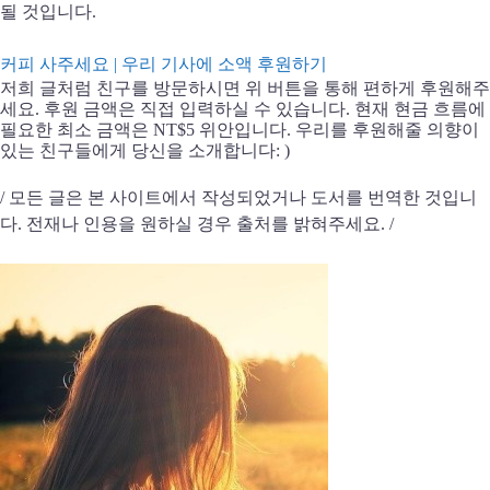
될 것입니다.
커피 사주세요 | 우리 기사에 소액 후원하기
저희 글처럼 친구를 방문하시면 위 버튼을 통해 편하게 후원해주
세요. 후원 금액은 직접 입력하실 수 있습니다. 현재 현금 흐름에
필요한 최소 금액은 NT$5 위안입니다. 우리를 후원해줄 의향이
있는 친구들에게 당신을 소개합니다: )
/ 모든 글은 본 사이트에서 작성되었거나 도서를 번역한 것입니
다. 전재나 인용을 원하실 경우 출처를 밝혀주세요. /