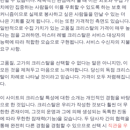
만날 수 있습니다. 세속적인 관점에서 볼 때 이는 외모와 수집 가
치에만 집중하는 사람들이 이를 우회할 수 있도록 하는 보호 메
커니즘이므로 실제로 봉사하고 싶은 사람들을 만날 수 있는 더
나은 기회를 갖게 됩니다. , 이는 또한 가격적인 측면도 있습니다.
일반적으로 수집 가치가 있는 고품질 크리스탈의 가격이 매우 높
다는 점을 고려하면, 마스터 레벨 크리스탈은 서비스 대상자의
능력에 따라 적합한 모습으로 구현됩니다. 서비스 수신자의 지불
요구 사항.
고품질, 고가의 크리스탈을 선택할 수 없다는 말은 아니지만, 이
모든 것을 제쳐두고 마음으로 느껴야합니다. 당신의 독점 크리스
탈이 차례로 나타날 것이라고 믿습니다. 가격이 모두 저렴해집니
다.
이 사이트의 크리스탈 특성에 대한 소개는 개인적인 경험을 바탕
으로 한 것입니다. 크리스탈은 우리가 작성한 것보다 훨씬 더 무
한한 존재이며, 그것의 운명과 그에 의해 생성되는 독특한 진동
에 따라 무한한 잠재력(기능)을 갖습니다. 두 당사자 간의 협력을
통해 완전히 다른 경험을 경험할 수 있으므로 선택 시
직관을 우