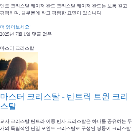
멘토 크리스탈 레이저 완드 크리스탈 레이저 완드는 보통 길고
평평하며, 끝부분에 작고 평평한 표면이 있습니다.
더 읽어보세요"
2025년 7월 1일
댓글 없음
마스터 크리스탈
마스터 크리스탈 - 탄트릭 트윈 크리
스탈
교사 크리스탈 탄트라 이중 반사 크리스탈은 하나를 공유하는 두
개의 독립적인 단일 포인트 크리스탈로 구성된 쌍둥이 크리스탈