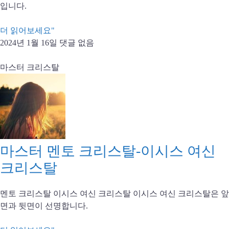
입니다.
더 읽어보세요"
2024년 1월 16일
댓글 없음
마스터 크리스탈
마스터 멘토 크리스탈-이시스 여신
크리스탈
멘토 크리스탈 이시스 여신 크리스탈 이시스 여신 크리스탈은 앞
면과 뒷면이 선명합니다.