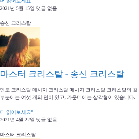
더 읽어보세요"
2021년 5월 15일
댓글 없음
송신 크리스탈
마스터 크리스탈 - 송신 크리스탈
멘토 크리스탈 메시지 크리스탈 메시지 크리스탈 크리스탈의 끝
부분에는 여섯 개의 면이 있고, 가운데에는 삼각형이 있습니다.
더 읽어보세요"
2021년 4월 22일
댓글 없음
마스터 크리스탈