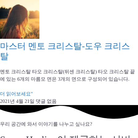
마스터 멘토 크리스탈-도우 크리스
탈
멘토 크리스탈 타오 크리스탈(뒤센 크리스탈) 타오 크리스탈 끝
에 있는 6개의 마름모 면은 3개의 면으로 구성되어 있습니다.
더 읽어보세요"
2021년 4월 21일
댓글 없음
우리 공간에 와서 이야기를 나누고 싶나요?