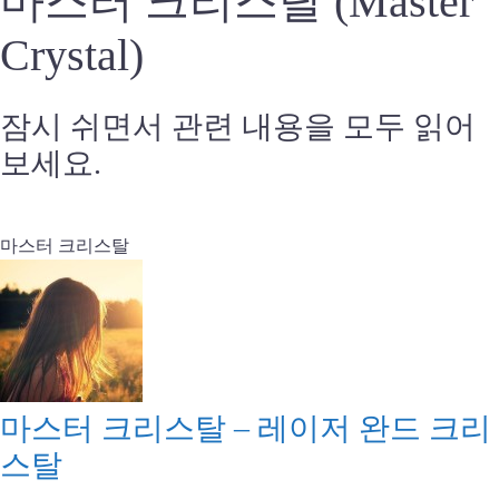
마스터 크리스탈 (Master
Crystal)
잠시 쉬면서 관련 내용을 모두 읽어
보세요.
마스터 크리스탈
마스터 크리스탈 – 레이저 완드 크리
스탈