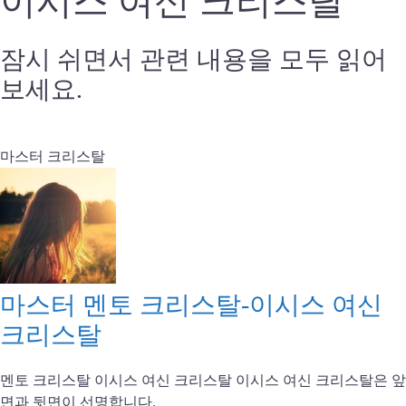
이시스 여신 크리스탈
잠시 쉬면서 관련 내용을 모두 읽어
보세요.
마스터 크리스탈
마스터 멘토 크리스탈-이시스 여신
크리스탈
멘토 크리스탈 이시스 여신 크리스탈 이시스 여신 크리스탈은 앞
면과 뒷면이 선명합니다.