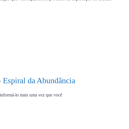
- Espiral da Abundância
s informá-lo mais uma vez que você