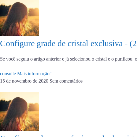
Configure grade de cristal exclusiva - (
Se você seguiu o artigo anterior e já selecionou o cristal e o purificou
consulte Mais informação"
15 de novembro de 2020
Sem comentários