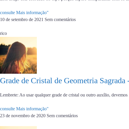
consulte Mais informação"
10 de setembro de 2021
Sem comentários
rico
Grade de Cristal de Geometria Sagrada 
Lembrete: Ao usar qualquer grade de cristal ou outro auxílio, devemo
consulte Mais informação"
23 de novembro de 2020
Sem comentários