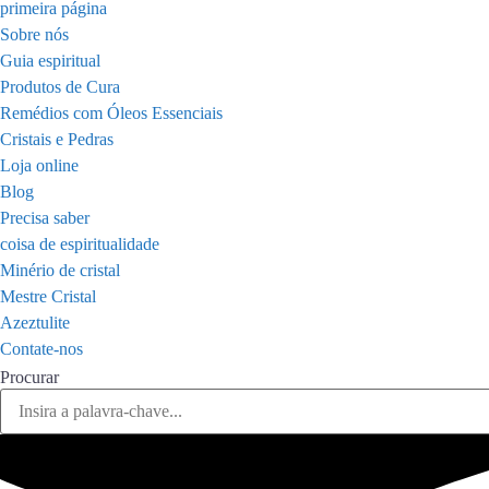
primeira página
Sobre nós
Guia espiritual
Produtos de Cura
Remédios com Óleos Essenciais
Cristais e Pedras
Loja online
Blog
Precisa saber
coisa de espiritualidade
Minério de cristal
Mestre Cristal
Azeztulite
Contate-nos
Procurar