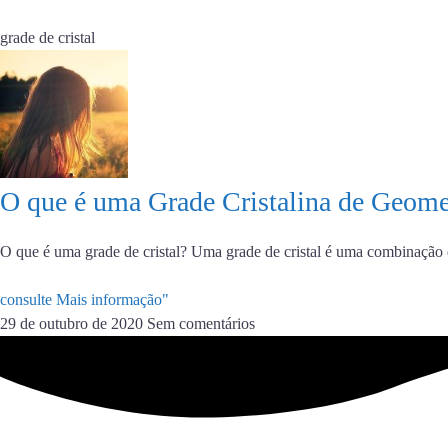
grade de cristal
O que é uma Grade Cristalina de Geome
O que é uma grade de cristal? Uma grade de cristal é uma combinação d
consulte Mais informação"
29 de outubro de 2020
Sem comentários