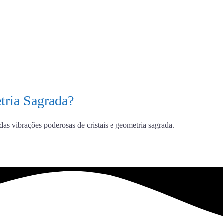
tria Sagrada?
as vibrações poderosas de cristais e geometria sagrada.