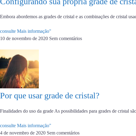
Configurando sua própria grade de crista
Embora abordemos as grades de cristal e as combinações de cristal usad
consulte Mais informação"
10 de novembro de 2020
Sem comentários
Por que usar grade de cristal?
Finalidades do uso da grade As possibilidades para grades de cristal sã
consulte Mais informação"
4 de novembro de 2020
Sem comentários