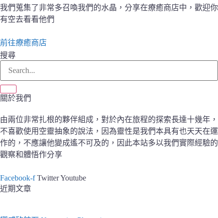
我們蒐集了非常多召喚我們的水晶，分享在療癒商店中，歡迎你
有空去看看他們
前往療癒商店
搜尋
關於我們
由兩位非常扎根的夥伴組成，對於內在旅程的探索長達十幾年，
不喜歡使用空靈抽象的說法，因為靈性是我們本具有也天天在運
作的，不應讓他變成遙不可及的，因此本站多以我們實際經驗的
觀察和體悟作分享
Facebook-f
Twitter
Youtube
近期文章